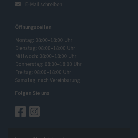
E-Mail schreiben
Öffnungszeiten
Montag: 08:00–18:00 Uhr
Dienstag: 08:00–18:00 Uhr
Mittwoch: 08:00–18:00 Uhr
Donnerstag: 08:00–18:00 Uhr
Freitag: 08:00–18:00 Uhr
Samstag: nach Vereinbarung
Folgen Sie uns