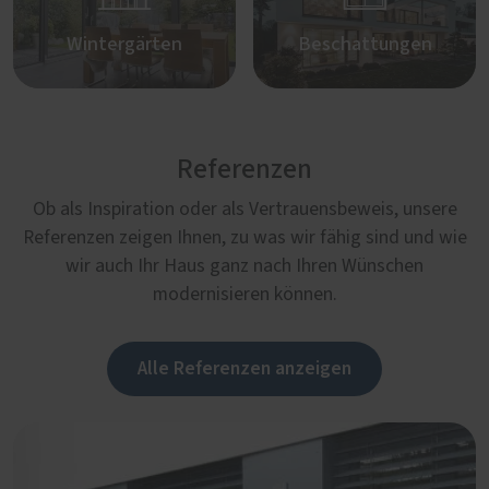
Wintergärten
Beschattungen
Referenzen
Ob als Inspiration oder als Vertrauensbeweis, unsere
Referenzen zeigen Ihnen, zu was wir fähig sind und wie
wir auch Ihr Haus ganz nach Ihren Wünschen
modernisieren können.
Alle Referenzen anzeigen