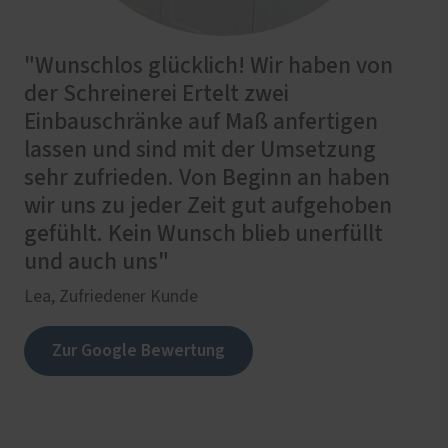
"Wunschlos glücklich! Wir haben von
der Schreinerei Ertelt zwei
Einbauschränke auf Maß anfertigen
lassen und sind mit der Umsetzung
sehr zufrieden. Von Beginn an haben
wir uns zu jeder Zeit gut aufgehoben
gefühlt. Kein Wunsch blieb unerfüllt
und auch uns"
Lea, Zufriedener Kunde
Zur Google Bewertung