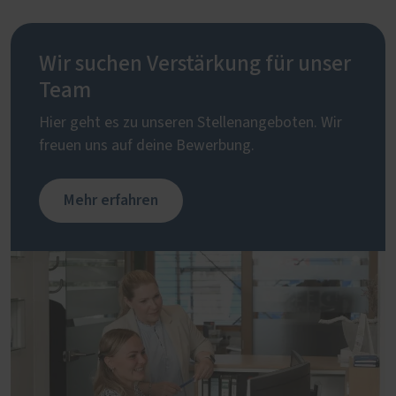
Wir suchen Verstärkung für unser
Team
Hier geht es zu unseren Stellenangeboten. Wir
freuen uns auf deine Bewerbung.
Mehr erfahren