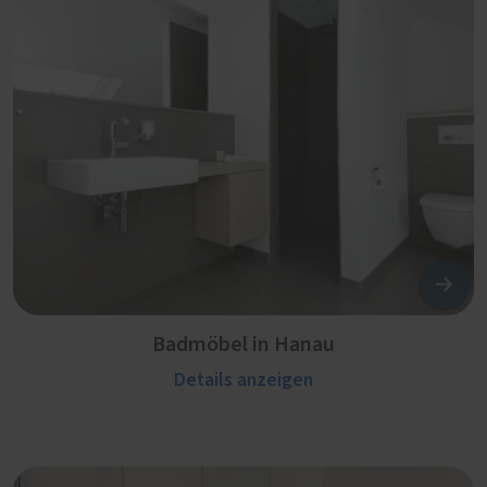
Badmöbel in Hanau
Details anzeigen