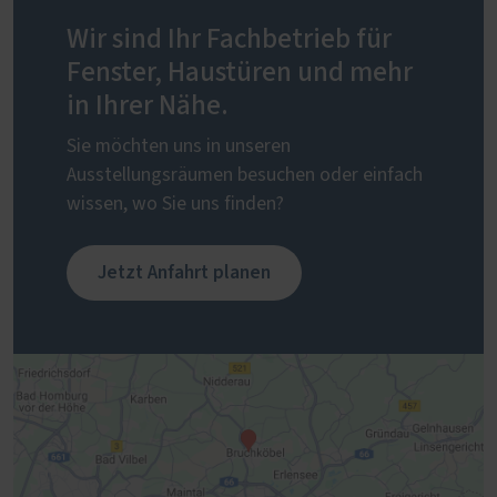
Wir sind Ihr Fachbetrieb für
Fenster, Haustüren und mehr
in Ihrer Nähe.
Sie möchten uns in unseren
Ausstellungsräumen besuchen oder einfach
wissen, wo Sie uns finden?
Jetzt Anfahrt planen