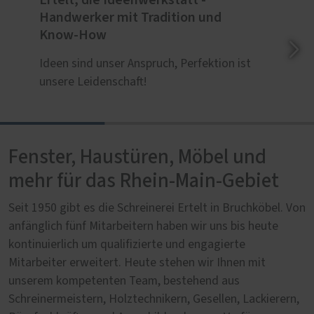
Handwerker mit Tradition und
Know-How
Ideen sind unser Anspruch, Perfektion ist
unsere Leidenschaft!
Fenster, Haustüren, Möbel und
mehr für das Rhein-Main-Gebiet
Seit 1950 gibt es die Schreinerei Ertelt in Bruchköbel. Von
anfänglich fünf Mitarbeitern haben wir uns bis heute
kontinuierlich um qualifizierte und engagierte
Mitarbeiter erweitert. Heute stehen wir Ihnen mit
unserem kompetenten Team, bestehend aus
Schreinermeistern, Holztechnikern, Gesellen, Lackierern,