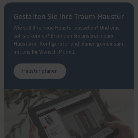
Gestalten Sie Ihre Traum-Haustür
Wie soll Ihre neue Haustür aussehen? Und was
soll sie können? Erkunden Sie unseren neuen
Haustüren-Konfigurator und planen gemeinsam
mit uns Ihr Wunsch-Modell.
Haustür planen