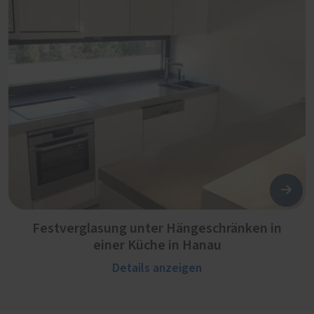
Festverglasung unter Hängeschränken in
einer Küche in Hanau
Details anzeigen