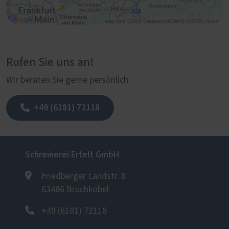
Rufen Sie uns an!
Wir beraten Sie gerne persönlich.
+49 (6181) 72118
Schreinerei Ertelt GmbH
Friedberger Landstr. 8
63486 Bruchköbel
+49 (6181) 72118