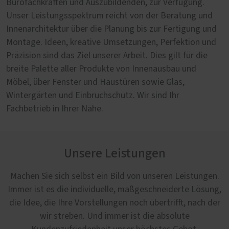
Bürofachkräften und Auszubildenden, zur Verfügung.
Unser Leistungsspektrum reicht von der Beratung und
Innenarchitektur über die Planung bis zur Fertigung und
Montage. Ideen, kreative Umsetzungen, Perfektion und
Präzision sind das Ziel unserer Arbeit. Dies gilt für die
breite Palette aller Produkte von Innenausbau und
Möbel, über Fenster und Haustüren sowie Glas,
Wintergärten und Einbruchschutz. Wir sind Ihr
Fachbetrieb in Ihrer Nähe.
Unsere Leistungen
Machen Sie sich selbst ein Bild von unseren Leistungen.
Immer ist es die individuelle, maßgeschneiderte Lösung,
die Idee, die Ihre Vorstellungen noch übertrifft, nach der
wir streben. Und immer ist die absolute