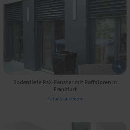
Bodentiefe PaX-Fenster mit Raffstoren in
Frankfurt
Details anzeigen