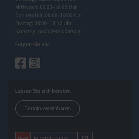
Mittwoch: 08:00–18:00 Uhr
Donnerstag: 08:00–18:00 Uhr
Freitag: 08:00–18:00 Uhr
Samstag: nach Vereinbarung
Folgen Sie uns
Lassen Sie sich beraten
Termin vereinbaren