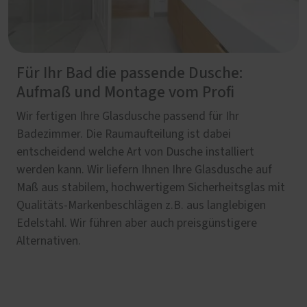
Für Ihr Bad die passende Dusche:
Aufmaß und Montage vom Profi
Wir fertigen Ihre Glasdusche passend für Ihr
Badezimmer. Die Raumaufteilung ist dabei
entscheidend welche Art von Dusche installiert
werden kann. Wir liefern Ihnen Ihre Glasdusche auf
Maß aus stabilem, hochwertigem Sicherheitsglas mit
Qualitäts-Markenbeschlägen z.B. aus langlebigen
Edelstahl. Wir führen aber auch preisgünstigere
Alternativen.