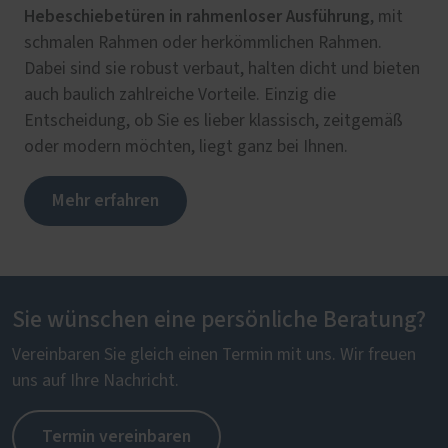
Hebeschiebetüren in rahmenloser Ausführung
, mit
schmalen Rahmen oder herkömmlichen Rahmen.
Dabei sind sie robust verbaut, halten dicht und bieten
auch baulich zahlreiche Vorteile. Einzig die
Entscheidung, ob Sie es lieber klassisch, zeitgemäß
oder modern möchten, liegt ganz bei Ihnen.
Mehr erfahren
Sie wünschen eine persönliche Beratung?
Vereinbaren Sie gleich einen Termin mit uns. Wir freuen
uns auf Ihre Nachricht.
Termin vereinbaren