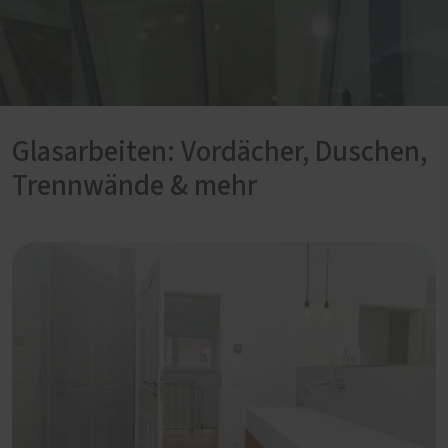
Glasarbeiten: Vordächer, Duschen,
Trennwände & mehr