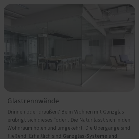
Glastrennwände
Drinnen oder draußen? Beim Wohnen mit Ganzglas
erübrigt sich dieses "oder". Die Natur lässt sich in den
Wohnraum holen und umgekehrt. Die Übergänge sind
Ganzglas-Systeme und
fließend. Erhältlich sind