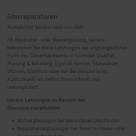
Glasreparaturen
Kompletter Service rund ums Glas
Ob Reparatur- oder Neuverglasung, bei uns
bekommen Sie diese Leistungen der ursprünglichsten
Form des Glaserhandwerks in höchster Qualität,
Planung & Beratung. Egal ob Fenster, Glaswände,
Vitrinen, Glastisch oder nur die Glasplatte im
Kühlschrank, wir helfen Ihnen schnell und
unkompliziert.
Unsere Leistungen im Bereich der
Glasreparaturarbeiten:
Notverglasungen bei besonderen Umständen
Reparaturverglasungen bei Ihnen zu Hause oder