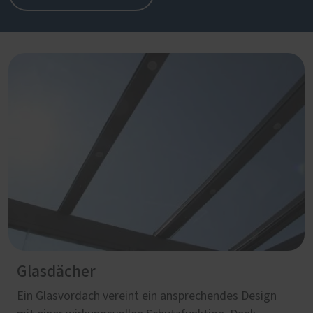
Glasdächer
Ein Glasvordach vereint ein ansprechendes Design