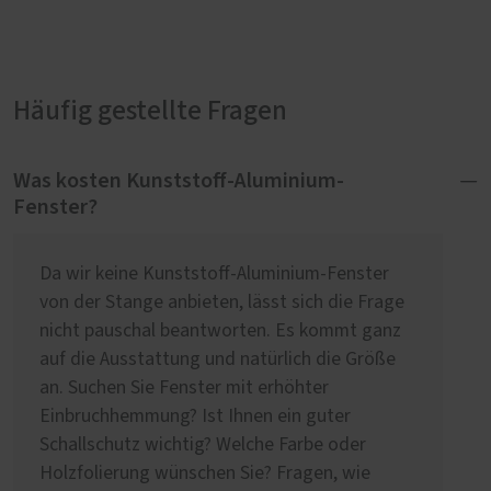
Häufig gestellte Fragen
Was kosten Kunststoff-Aluminium-
Fenster?
Da wir keine Kunststoff-Aluminium-Fenster
von der Stange anbieten, lässt sich die Frage
nicht pauschal beantworten. Es kommt ganz
auf die Ausstattung und natürlich die Größe
an. Suchen Sie Fenster mit erhöhter
Einbruchhemmung? Ist Ihnen ein guter
Schallschutz wichtig? Welche Farbe oder
Holzfolierung wünschen Sie? Fragen, wie