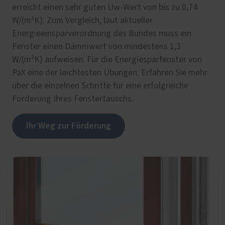
erreicht einen sehr guten Uw-Wert von bis zu 0,74
W/(m²K). Zum Vergleich, laut aktueller
Energieeinsparverordnung des Bundes muss ein
Fenster einen Dämmwert von mindestens 1,3
W/(m²K) aufweisen. Für die Energiesparfenster von
PaX eine der leichtesten Übungen. Erfahren Sie mehr
über die einzelnen Schritte für eine erfolgreiche
Förderung Ihres Fenstertauschs.
Ihr Weg zur Förderung