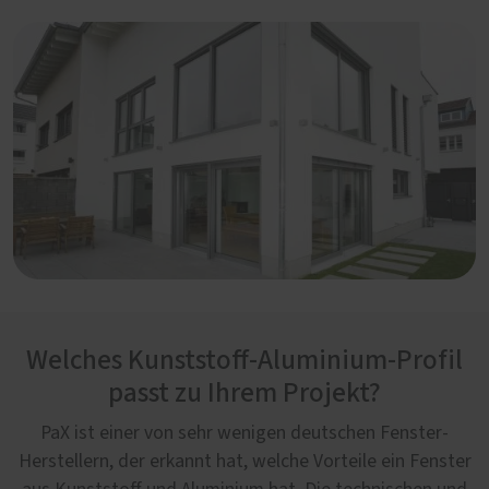
Welches Kunststoff-Aluminium-Profil
passt zu Ihrem Projekt?
PaX ist einer von sehr wenigen deutschen Fenster-
Herstellern, der erkannt hat, welche Vorteile ein Fenster