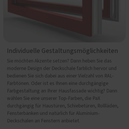
Individuelle Gestaltungsmöglichkeiten
Sie möchten Akzente setzen? Dann heben Sie das
moderne Design der Deckschale farblich hervor und
bedienen Sie sich dabei aus einer Vielzahl von RAL-
Farbtönen. Oder ist es Ihnen eine durchgängige
Farbgestaltung an Ihrer Hausfassade wichtig? Dann
wählen Sie eine unserer Top-Farben, die PaX
durchgängig für Haustüren, Schiebetüren, Rollläden,
Fensterbänken und natürlich für Aluminium-
Deckschalen an Fenstern anbietet.