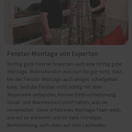
Fenster-Montage von Experten
Richtig gute Fenster brauchen auch eine richtig gute
Montage. Wahrscheinlich wussten Sie gar nicht, dass
bei der Fenster-Montage auch einiges schiefgehen
kann. Sind die Fenster nicht richtig mit dem
Mauerwerk verbunden, können Einbruchhemmung,
Schall- und Wärmeschutz nicht halten, was sie
versprechen. Unser erfahrenes Montage-Team weiß,
worauf es ankommt und ist dank ständiger
Weiterbildung auch stets auf dem Laufenden.