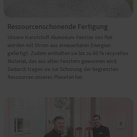
Ressourcenschonende Fertigung
Unsere Kunststoff-Aluminium-Fenster von PaX
werden mit Strom aus erneuerbaren Energien
gefertigt. Zudem enthalten sie bis zu 60 % recyceltes
Material, das aus alten Fenstern gewonnen wird.
Dadurch tragen sie zur Schonung der begrenzten
Ressourcen unseres Planeten bei.