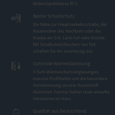
Widerstandsklasse RC3.

Bester Schallschutz
Die Nähe zur Hauptverkehrsstraße, der
Rasenmäher des Nachbarn oder die
Kneipe am Eck. Lärm hat viele Gründe.
Mit Schallschutzfenstern von PaX
schalten Sie ihn zuverlässig aus.

Optimale Wärmedämmung
3-fach-Wärmeschutzverglasungen,
massive Profiltiefen und die besondere
Kerndämmung unserer Kunststoff-
Aluminium-Fenster halten teuer erkaufte
Heizwärme im Haus.

Qualität aus Deutschland