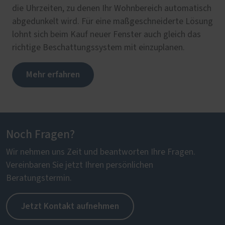
die Uhrzeiten, zu denen Ihr Wohnbereich automatisch
abgedunkelt wird. Für eine maßgeschneiderte Lösung
lohnt sich beim Kauf neuer Fenster auch gleich das
richtige Beschattungssystem mit einzuplanen.
Mehr erfahren
Noch Fragen?
Wir nehmen uns Zeit und beantworten Ihre Fragen.
Vereinbaren Sie jetzt Ihren persönlichen
Beratungstermin.
Jetzt Kontakt aufnehmen