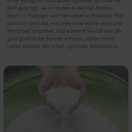
unter widrigsten Umständen irgendwo am Ende der
Welt gefertigt. Sie entstehen in den PaX-Werken
Rositz in Thüringen und Hermeskeil in Rheinland-Pfalz
und sind somit das, was viele unter echter deutscher
Wertarbeit verstehen. Und während Sie sich über die
gute Qualität der Fenster erfreuen, sichern Sie im
selben Moment den Erhalt regionaler Arbeitsplätze.