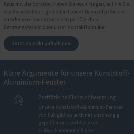
Raus mit der Sprache. Haben Sie noch Fragen, auf die Sie
hier keine Antwort gefunden haben? Dann rufen Sie uns
an oder vereinbaren Sie einen persönlichen
Beratungstermin über unser Kontaktformular.
Jetzt Kontakt aufnehmen
Klare Argumente für unsere Kunststoff-
Aluminium-Fenster

Zertifizierte Einbruchhemmung
Unsere Kunststoff-Aluminium-Fenster
von PaX gibt es auch mit unabhängig
geprüfter und zertifizierter
Einbruchhemmung bis zur