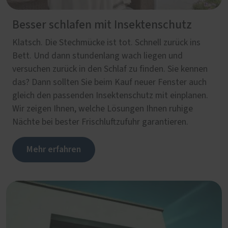
Besser schlafen mit Insektenschutz
Klatsch. Die Stechmücke ist tot. Schnell zurück ins
Bett. Und dann stundenlang wach liegen und
versuchen zurück in den Schlaf zu finden. Sie kennen
das? Dann sollten Sie beim Kauf neuer Fenster auch
gleich den passenden Insektenschutz mit einplanen.
Wir zeigen Ihnen, welche Lösungen Ihnen ruhige
Nächte bei bester Frischluftzufuhr garantieren.
Mehr erfahren