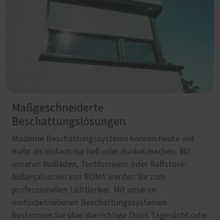
Maßgeschneiderte
Beschattungslösungen
Moderne Beschattungssysteme können heute viel
mehr als einfach nur hell oder dunkel machen. Mit
unseren Rollläden, Textilscreens oder Raffstore-
Außenjalousien von ROMA werden Sie zum
professionellen Lichtlenker. Mit unseren
motorbetriebenen Beschattungssystemen
bestimmen Sie über die richtige Dosis Tageslicht oder