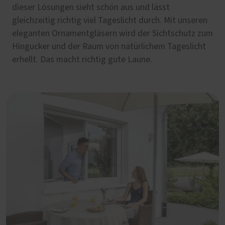
dieser Lösungen sieht schön aus und lässt
gleichzeitig richtig viel Tageslicht durch. Mit unseren
eleganten Ornamentgläsern wird der Sichtschutz zum
Hingucker und der Raum von natürlichem Tageslicht
erhellt. Das macht richtig gute Laune.