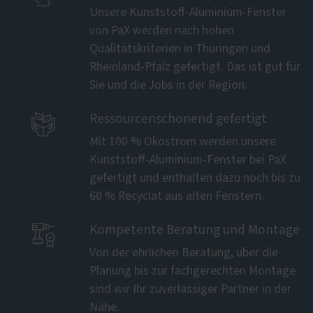
Unsere Kunststoff-Aluminium-Fenster
von PaX werden nach hohen
Qualitätskriterien in Thüringen und
Rheinland-Pfalz gefertigt. Das ist gut für
Sie und die Jobs in der Region.

Ressourcenschonend gefertigt
Mit 100 % Ökostrom werden unsere
Kunststoff-Aluminium-Fenster bei PaX
gefertigt und enthalten dazu noch bis zu
60 % Recyclat aus alten Fenstern.

Kompetente Beratung und Montage
Von der ehrlichen Beratung, über die
Planung bis zur fachgerechten Montage
sind wir Ihr zuverlässiger Partner in der
Nähe.