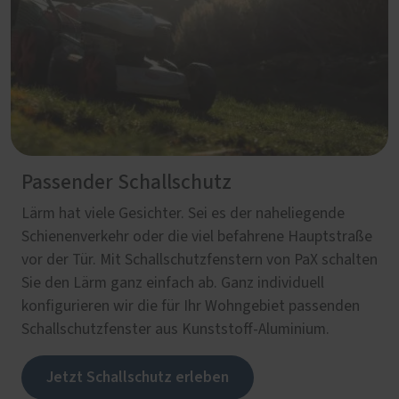
Passender Schallschutz
Lärm hat viele Gesichter. Sei es der naheliegende
Schienenverkehr oder die viel befahrene Hauptstraße
vor der Tür. Mit Schallschutzfenstern von PaX schalten
Sie den Lärm ganz einfach ab. Ganz individuell
konfigurieren wir die für Ihr Wohngebiet passenden
Schallschutzfenster aus Kunststoff-Aluminium.
Jetzt Schallschutz erleben