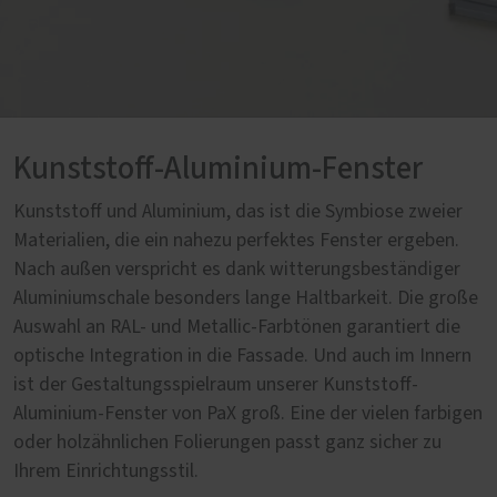
Kunststoff-Aluminium-Fenster
Kunststoff und Aluminium, das ist die Symbiose zweier
Materialien, die ein nahezu perfektes Fenster ergeben.
Nach außen verspricht es dank witterungsbeständiger
Aluminiumschale besonders lange Haltbarkeit. Die große
Auswahl an RAL- und Metallic-Farbtönen garantiert die
optische Integration in die Fassade. Und auch im Innern
ist der Gestaltungsspielraum unserer Kunststoff-
Aluminium-Fenster von PaX groß. Eine der vielen farbigen
oder holzähnlichen Folierungen passt ganz sicher zu
Ihrem Einrichtungsstil.