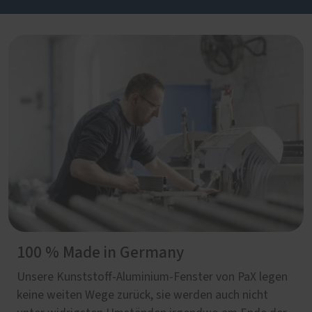
100 % Made in Germany
Unsere Kunststoff-Aluminium-Fenster von PaX legen
keine weiten Wege zurück, sie werden auch nicht