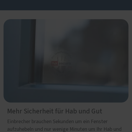
Mehr Sicherheit für Hab und Gut
Einbrecher brauchen Sekunden um ein Fenster
aufzuhebeln und nur wenige Minuten um Ihr Hab und