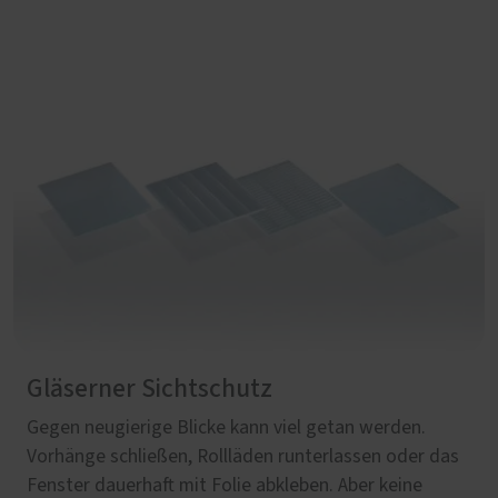
Gläserner Sichtschutz
Gegen neugierige Blicke kann viel getan werden.
Vorhänge schließen, Rollläden runterlassen oder das
Fenster dauerhaft mit Folie abkleben. Aber keine