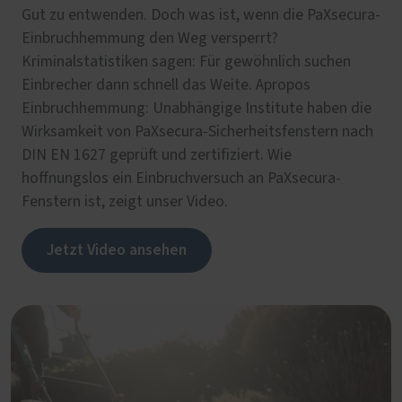
Gut zu entwenden. Doch was ist, wenn die PaXsecura-
Einbruchhemmung den Weg versperrt?
Kriminalstatistiken sagen: Für gewöhnlich suchen
Einbrecher dann schnell das Weite. Apropos
Einbruchhemmung: Unabhängige Institute haben die
Wirksamkeit von PaXsecura-Sicherheitsfenstern nach
DIN EN 1627 geprüft und zertifiziert. Wie
hoffnungslos ein Einbruchversuch an PaXsecura-
Fenstern ist, zeigt unser Video.
Jetzt Video ansehen