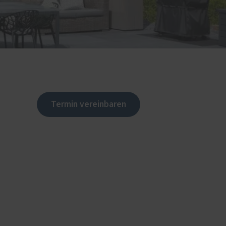
Termin vereinbaren