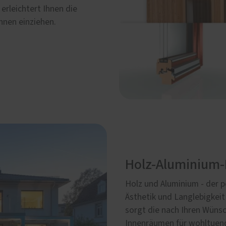
erleichtert Ihnen die
Ihnen einziehen.
Holz-Aluminium-
Holz und Aluminium - der p
Ästhetik und Langlebigkeit
sorgt die nach Ihren Wünsc
Innenräumen für wohltuend