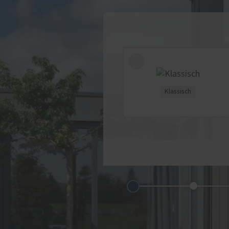
Klassisch