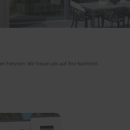
en Fenstern. Wir freuen uns auf Ihre Nachricht.