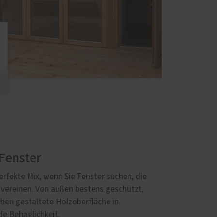
Fenster
erfekte Mix, wenn Sie Fenster suchen, die
 vereinen. Von außen bestens geschützt,
hen gestaltete Holzoberfläche in
e Behaglichkeit.