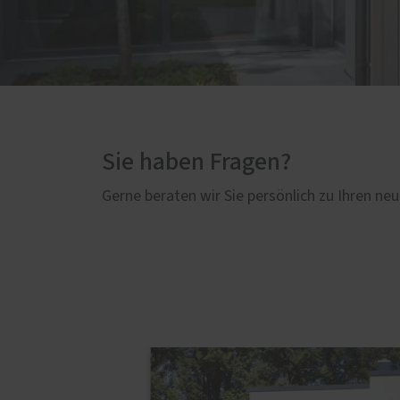
Sie haben Fragen?
Gerne beraten wir Sie persönlich zu Ihren neu