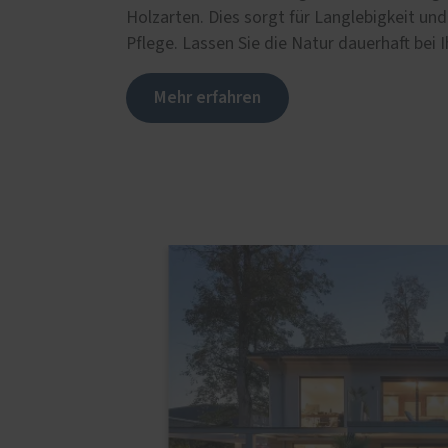
Holzarten. Dies sorgt für Langlebigkeit und 
Pflege. Lassen Sie die Natur dauerhaft bei 
Mehr erfahren