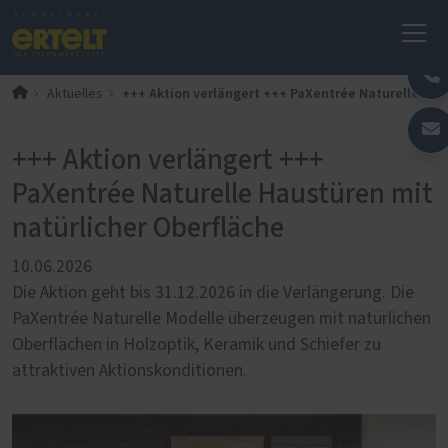
+++ Aktion verlängert +++ PaXentrée Naturelle Hau
Aktuelles
+++ Aktion verlängert +++
PaXentrée Naturelle Haustüren mit
natürlicher Oberfläche
10.06.2026
Die Aktion geht bis 31.12.2026 in die Verlängerung. Die
PaXentrée Naturelle Modelle überzeugen mit natürlichen
Oberflächen in Holzoptik, Keramik und Schiefer zu
attraktiven Aktionskonditionen.