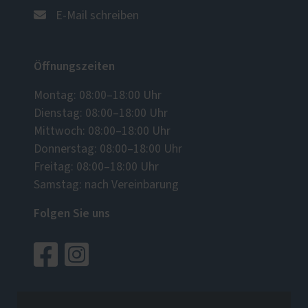
E-Mail schreiben
Öffnungszeiten
Montag: 08:00–18:00 Uhr
Dienstag: 08:00–18:00 Uhr
Mittwoch: 08:00–18:00 Uhr
Donnerstag: 08:00–18:00 Uhr
Freitag: 08:00–18:00 Uhr
Samstag: nach Vereinbarung
Folgen Sie uns