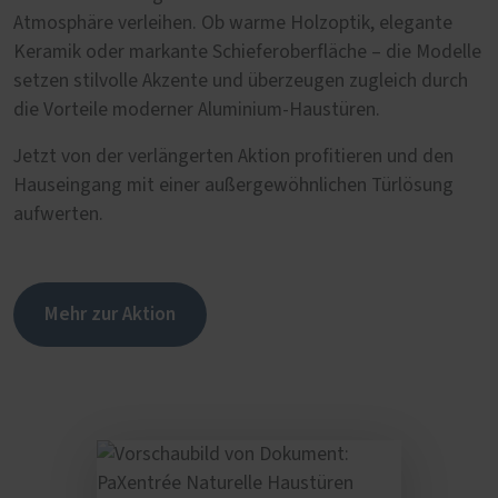
Atmosphäre verleihen. Ob warme Holzoptik, elegante
Keramik oder markante Schieferoberfläche – die Modelle
setzen stilvolle Akzente und überzeugen zugleich durch
die Vorteile moderner Aluminium-Haustüren.
Jetzt von der verlängerten Aktion profitieren und den
Hauseingang mit einer außergewöhnlichen Türlösung
aufwerten.
Mehr zur Aktion