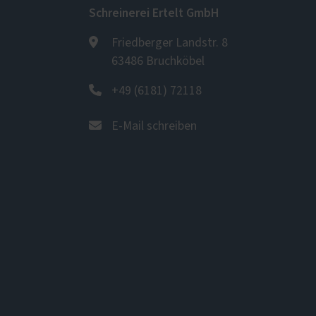
Schreinerei Ertelt GmbH
Friedberger Landstr. 8
63486 Bruchköbel
+49 (6181) 72118
E-Mail schreiben