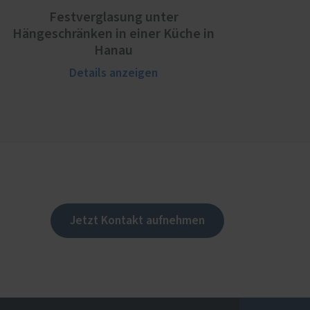
Festverglasung unter
Hängeschränken in einer Küche in
Hanau
Details anzeigen
Jetzt Kontakt aufnehmen