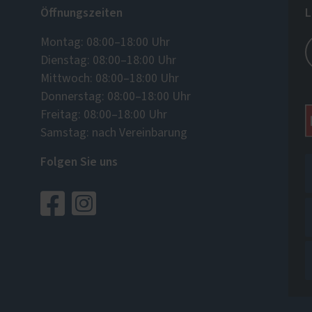
Öffnungszeiten
L
Montag: 08:00–18:00 Uhr
Dienstag: 08:00–18:00 Uhr
Mittwoch: 08:00–18:00 Uhr
Donnerstag: 08:00–18:00 Uhr
Freitag: 08:00–18:00 Uhr
Samstag: nach Vereinbarung
Folgen Sie uns