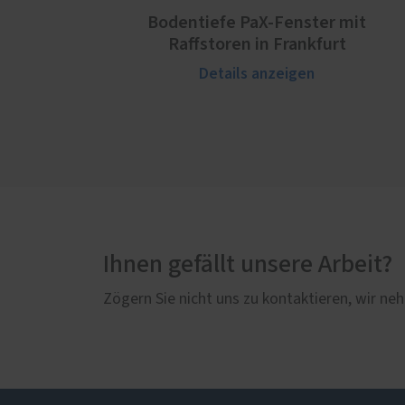
Bodentiefe PaX-Fenster mit
Raffstoren in Frankfurt
Details anzeigen
Ihnen gefällt unsere Arbeit?
Zögern Sie nicht uns zu kontaktieren, wir neh