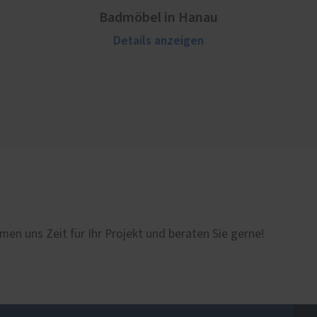
Badmöbel in Hanau
Details anzeigen
men uns Zeit für Ihr Projekt und beraten Sie gerne!