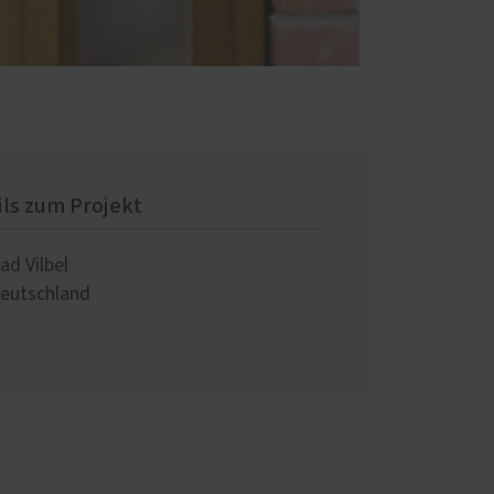
ils zum Projekt
ad Vilbel
eutschland