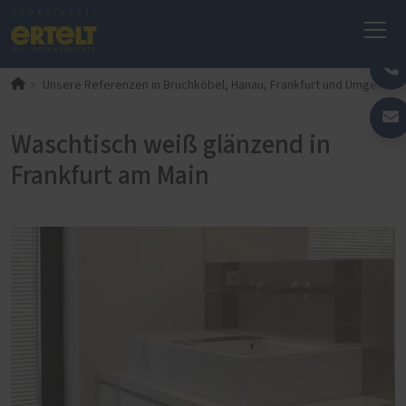
Unsere Referenzen in Bruchköbel, Hanau, Frankfurt und Umgebung
Waschtisch weiß glänzend in
Frankfurt am Main