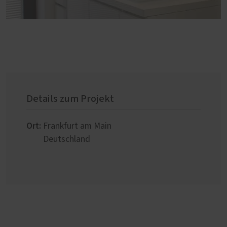
Details zum Projekt
Ort:
Frankfurt am Main
Deutschland