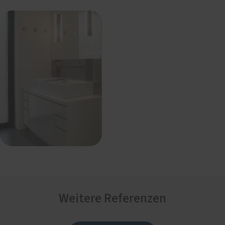
Weitere Referenzen