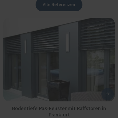
Alle Referenzen
Bodentiefe PaX-Fenster mit Raffstoren in
Frankfurt