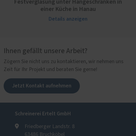
Festverglasung unter Hängeschränken in
einer Küche in Hanau
Details anzeigen
Ihnen gefällt unsere Arbeit?
Zögern Sie nicht uns zu kontaktieren, wir nehmen uns
Zeit für Ihr Projekt und beraten Sie gerne!
Jetzt Kontakt aufnehmen
Schreinerei Ertelt GmbH
Friedberger Landstr. 8
63486 Bruchköbel