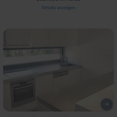
Details anzeigen