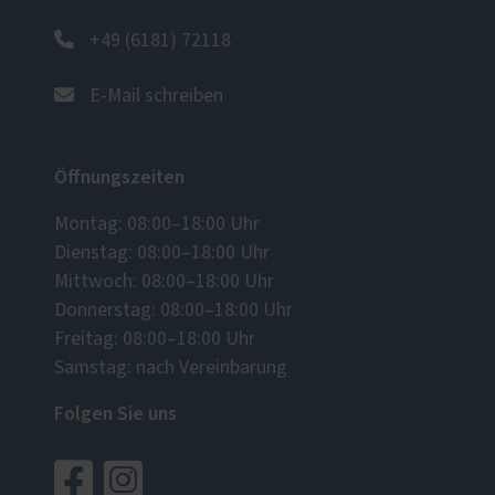
+49 (6181) 72118
E-Mail schreiben
Öffnungszeiten
Montag: 08:00–18:00 Uhr
Dienstag: 08:00–18:00 Uhr
Mittwoch: 08:00–18:00 Uhr
Donnerstag: 08:00–18:00 Uhr
Freitag: 08:00–18:00 Uhr
Samstag: nach Vereinbarung
Folgen Sie uns